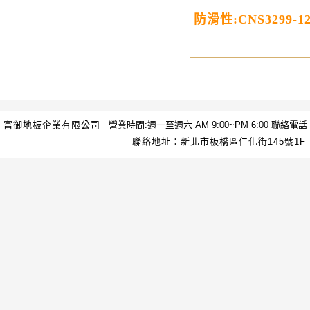
防滑性:CNS3299-1
富御地板企業有限公司
營業時間:週一至週六 AM 9:00~PM 6:00 聯絡電話：(02
聯絡地址：新北市板橋區仁化街145號1