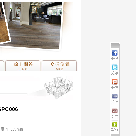
PC006
度:4+1.5mm