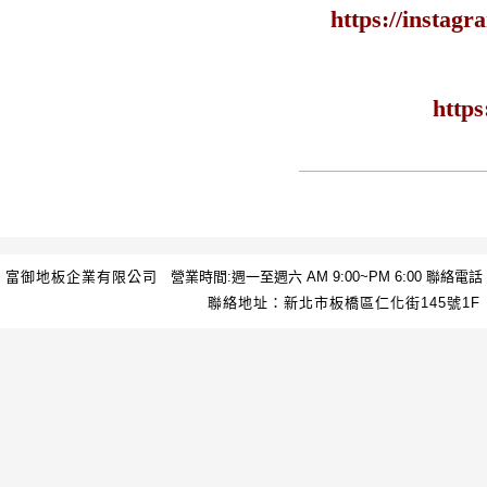
https://insta
http
富御地板企業有限公司
營業時間:週一至週六 AM 9:00~PM 6:00 聯絡電話：(02
聯絡地址：新北市板橋區仁化街145號1